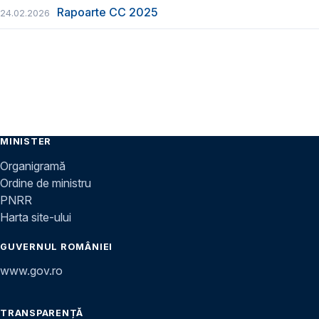
Rapoarte CC 2025
24.02.2026
MINISTER
Organigramă
Ordine de ministru
PNRR
Harta site-ului
GUVERNUL ROMÂNIEI
www.gov.ro
TRANSPARENȚĂ