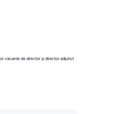
or vacante de director și director adjunct