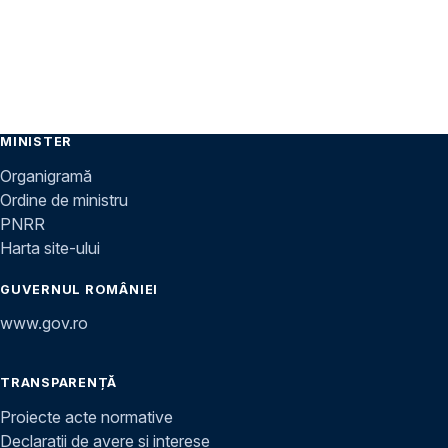
MINISTER
Organigramă
Ordine de ministru
PNRR
Harta site-ului
GUVERNUL ROMÂNIEI
www.gov.ro
TRANSPARENȚĂ
Proiecte acte normative
Declarații de avere și interese