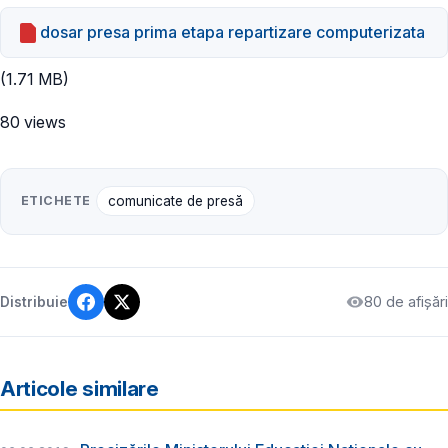
dosar presa prima etapa repartizare computerizata
(1.71 MB)
80 views
ETICHETE
comunicate de presă
80 de afișări
Distribuie
Articole similare