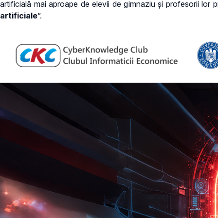
artificială mai aproape de elevii de gimnaziu și profesorii lor p
artificiale
”.