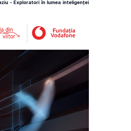
ziu - Exploratori în lumea inteligenței