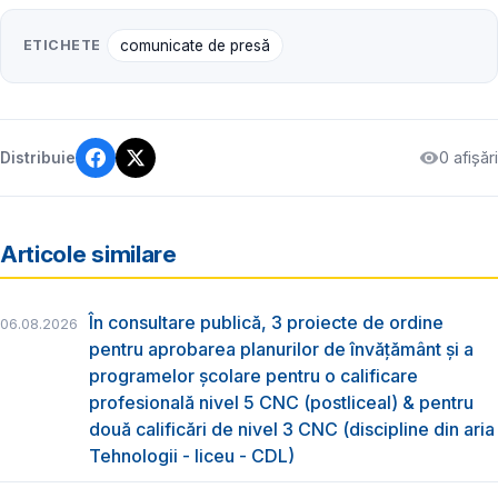
ETICHETE
comunicate de presă
0 afișări
Distribuie
Articole similare
În consultare publică, 3 proiecte de ordine
06.08.2026
pentru aprobarea planurilor de învățământ și a
programelor școlare pentru o calificare
profesională nivel 5 CNC (postliceal) & pentru
două calificări de nivel 3 CNC (discipline din aria
Tehnologii - liceu - CDL)