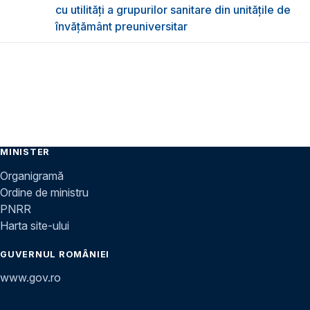
cu utilități a grupurilor sanitare din unitățile de
învățământ preuniversitar
MINISTER
Organigramă
Ordine de ministru
PNRR
Harta site-ului
GUVERNUL ROMÂNIEI
www.gov.ro