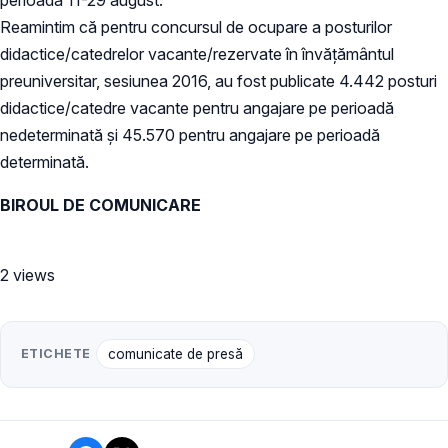
Reamintim că pentru concursul de ocupare a posturilor
didactice/catedrelor vacante/rezervate în învăţământul
preuniversitar, sesiunea 2016, au fost publicate 4.442 posturi
didactice/catedre vacante pentru angajare pe perioadă
nedeterminată şi 45.570 pentru angajare pe perioadă
determinată.
BIROUL DE COMUNICARE
2 views
ETICHETE
comunicate de presă