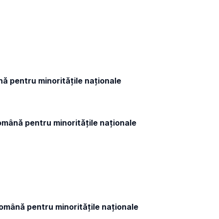
ă pentru minoritățile naționale
mână pentru minoritățile naționale
mână pentru minoritățile naționale