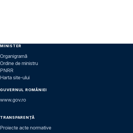
MINISTER
Organigramă
Ordine de ministru
PNRR
Harta site-ului
GUVERNUL ROMÂNIEI
www.gov.ro
TRANSPARENȚĂ
Proiecte acte normative