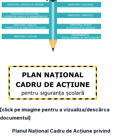
[click pe imagine pentru a vizualiza/descărca
documentul]
Planul Național Cadru de Acțiune privind