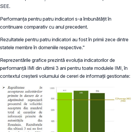
SEE.
Performanța pentru patru indicatori s-a îmbunătățit în
continuare comparativ cu anul precedent.
Rezultatele pentru patru indicatori au fost în primii zece dintre
statele membre în domeniile respective."
Reprezentările grafice prezintă evoluția indicatorilor de
performanță IMI din ultimii 3 ani pentru toate modulele IMI, în
contextul creșterii volumului de cereri de informații gestionate: