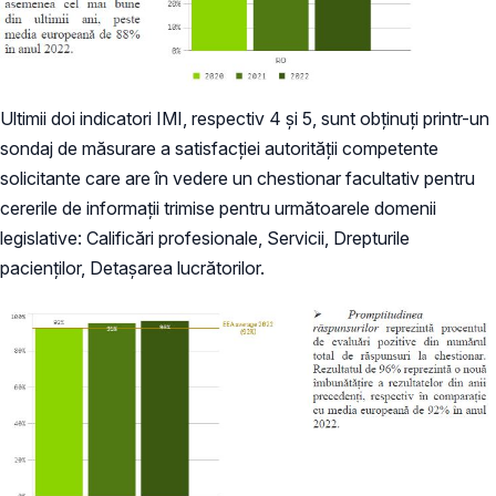
Ultimii doi indicatori IMI, respectiv 4 și 5, sunt obținuți printr-un
sondaj de măsurare a satisfacției autorității competente
solicitante care are în vedere un chestionar facultativ pentru
cererile de informații trimise pentru următoarele domenii
legislative: Calificări profesionale, Servicii, Drepturile
pacienților, Detașarea lucrătorilor.