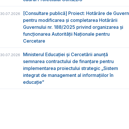
[Consultare publică] Proiect: Hotărâre de Guvern
30.07.2026
pentru modificarea și completarea Hotărârii
Guvernului nr. 188/2025 privind organizarea şi
funcţionarea Autorităţii Naţionale pentru
Cercetare
Ministerul Educației și Cercetării anunță
30.07.2026
semnarea contractului de finanțare pentru
implementarea proiectului strategic „Sistem
integrat de management al informațiilor în
educație”