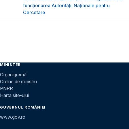
funcţionarea Autorităţii Naţionale pentru
Cercetare
MINISTER
Organigramă
Ordine de ministru
PNRR
Harta site-ului
GUVERNUL ROMÂNIEI
www.gov.ro