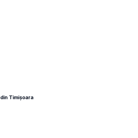
 din Timișoara