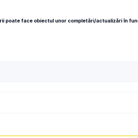
ii poate face obiectul unor completări/actualizări în fu