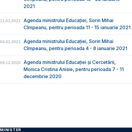
2021
Agenda ministrului Educației, Sorin Mihai
11.01.2021
Cîmpeanu, pentru perioada 11 - 15 ianuarie 2021
Agenda ministrului Educației, Sorin Mihai
04.01.2021
Cîmpeanu, pentru perioada 4 - 8 ianuarie 2021
Agenda ministrului Educației și Cercetării,
09.12.2020
Monica Cristina Anisie, pentru perioada 7 - 11
decembrie 2020
MINISTER