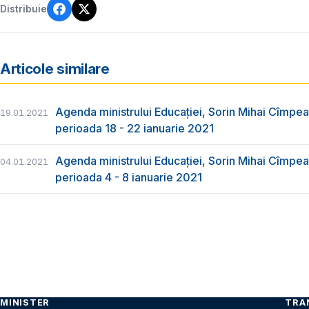
Distribuie
Articole similare
Agenda ministrului Educației, Sorin Mihai Cîmpea
19.01.2021
perioada 18 - 22 ianuarie 2021
Agenda ministrului Educației, Sorin Mihai Cîmpea
04.01.2021
perioada 4 - 8 ianuarie 2021
MINISTER
TRA