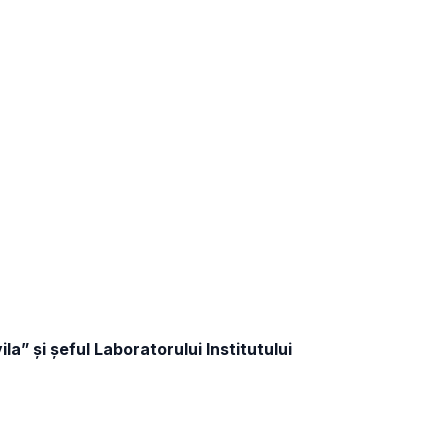
la” şi şeful Laboratorului Institutului