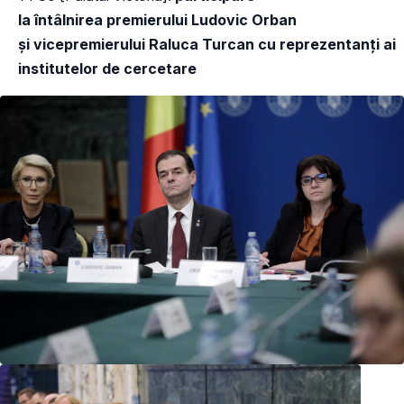
la întâlnirea premierului Ludovic Orban
și vicepremierului Raluca Turcan cu reprezentanți ai
institutelor de cercetare