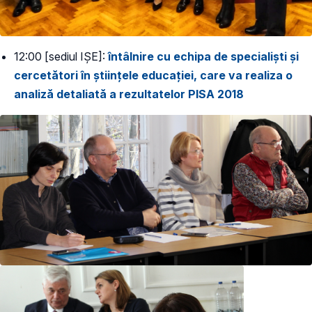
12:00 [sediul IȘE]:
întâlnire cu echipa de specialiști și
cercetători în științele educației, care va realiza o
analiză detaliată a rezultatelor PISA 2018