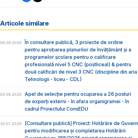
Articole similare
În consultare publică, 3 proiecte de ordine
06.08.2026
pentru aprobarea planurilor de învățământ și a
programelor școlare pentru o calificare
profesională nivel 5 CNC (postliceal) & pentru
două calificări de nivel 3 CNC (discipline din aria
Tehnologii - liceu - CDL)
Apel de selecție pentru ocuparea a 26 posturi
05.08.2026
de experți externi - în afara organigramei - în
cadrul Proiectului ConsEDU
[Consultare publică] Proiect: Hotărâre de Guvern
30.07.2026
pentru modificarea și completarea Hotărârii