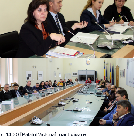
14:30 [Palatul Victoria]:
participare