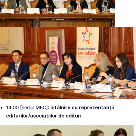
14:00 [sediul MEC]:
întâlnire cu reprezentanții
editurilor/asociațiilor de edituri