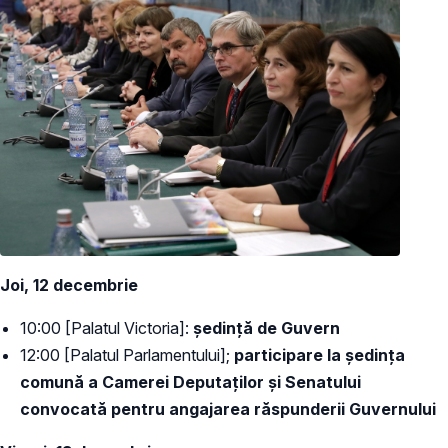
Joi, 12 decembrie
10:00 [Palatul Victoria]:
ședință de Guvern
12:00 [Palatul Parlamentului];
participare la ședința
comună a Camerei Deputaților și Senatului
convocată pentru angajarea răspunderii Guvernului