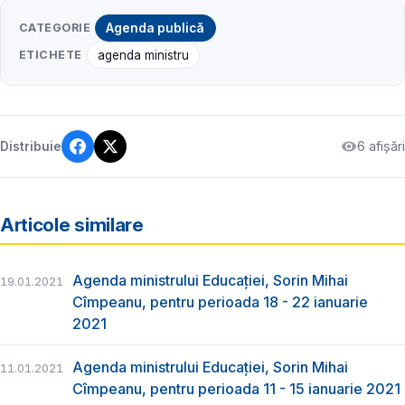
CATEGORIE
Agenda publică
ETICHETE
agenda ministru
6 afișări
Distribuie
Articole similare
Agenda ministrului Educației, Sorin Mihai
19.01.2021
Cîmpeanu, pentru perioada 18 - 22 ianuarie
2021
Agenda ministrului Educației, Sorin Mihai
11.01.2021
Cîmpeanu, pentru perioada 11 - 15 ianuarie 2021