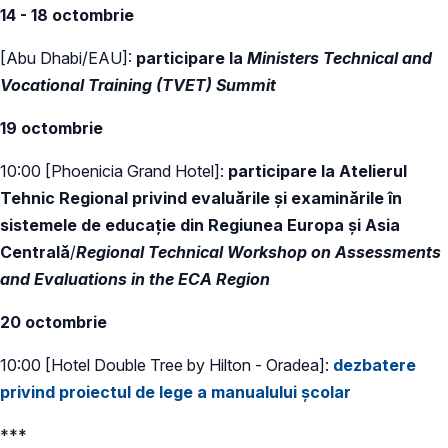
14 - 18 octombrie
[Abu Dhabi/EAU]:
participare la
Ministers Technical and
Vocational Training (TVET) Summit
19 octombrie
10:00 [Phoenicia Grand Hotel]:
participare la Atelierul
Tehnic Regional privind evaluările și examinările în
sistemele de educație din Regiunea Europa și Asia
Centrală
/
Regional Technical Workshop on Assessments
and Evaluations in the ECA Region
20 octombrie
10:00 [Hotel Double Tree by Hilton - Oradea]:
dezbatere
privind proiectul de lege a manualului școlar
***