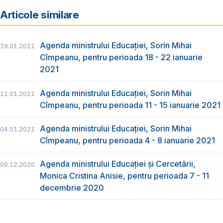
Articole similare
Agenda ministrului Educației, Sorin Mihai
19.01.2021
Cîmpeanu, pentru perioada 18 - 22 ianuarie
2021
Agenda ministrului Educației, Sorin Mihai
11.01.2021
Cîmpeanu, pentru perioada 11 - 15 ianuarie 2021
Agenda ministrului Educației, Sorin Mihai
04.01.2021
Cîmpeanu, pentru perioada 4 - 8 ianuarie 2021
Agenda ministrului Educației și Cercetării,
09.12.2020
Monica Cristina Anisie, pentru perioada 7 - 11
decembrie 2020