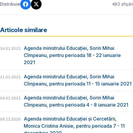
3 afișări
Distribuie
Articole similare
Agenda ministrului Educației, Sorin Mihai
19.01.2021
Cîmpeanu, pentru perioada 18 - 22 ianuarie
2021
Agenda ministrului Educației, Sorin Mihai
11.01.2021
Cîmpeanu, pentru perioada 11 - 15 ianuarie 2021
Agenda ministrului Educației, Sorin Mihai
04.01.2021
Cîmpeanu, pentru perioada 4 - 8 ianuarie 2021
Agenda ministrului Educației și Cercetării,
09.12.2020
Monica Cristina Anisie, pentru perioada 7 - 11