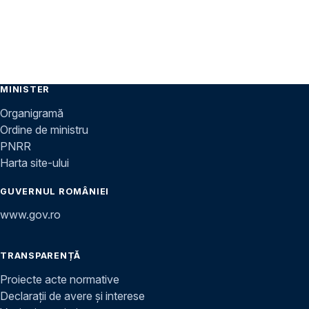
MINISTER
Organigramă
Ordine de ministru
PNRR
Harta site-ului
GUVERNUL ROMÂNIEI
www.gov.ro
TRANSPARENȚĂ
Proiecte acte normative
Declarații de avere și interese