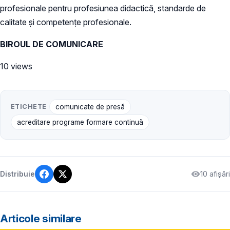
profesionale pentru profesiunea didactică, standarde de
calitate și competențe profesionale.
BIROUL DE COMUNICARE
10 views
ETICHETE
comunicate de presă
acreditare programe formare continuă
10 afișări
Distribuie
Articole similare