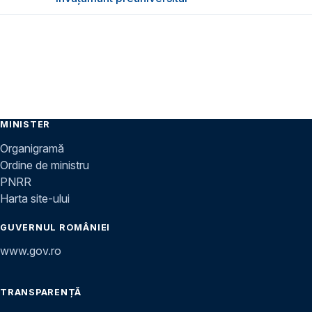
MINISTER
Organigramă
Ordine de ministru
PNRR
Harta site-ului
GUVERNUL ROMÂNIEI
www.gov.ro
TRANSPARENȚĂ