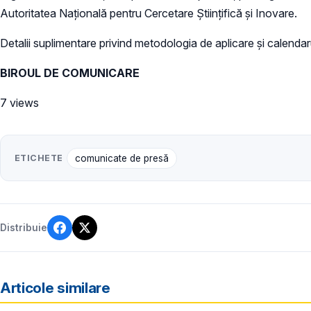
Autoritatea Națională pentru Cercetare Științifică și Inovare.
Detalii suplimentare privind metodologia de aplicare și calendar
BIROUL DE COMUNICARE
7 views
ETICHETE
comunicate de presă
Distribuie
Articole similare