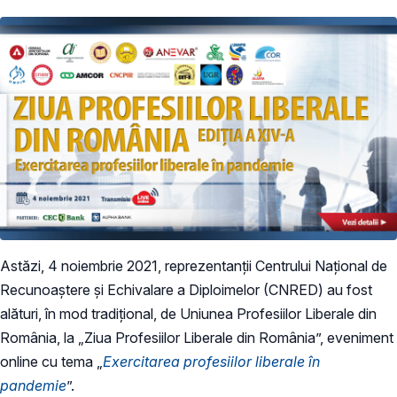
Astăzi, 4 noiembrie 2021, reprezentanții Centrului Național de
Recunoaștere și Echivalare a Diploimelor (CNRED) au fost
alături, în mod tradițional, de Uniunea Profesiilor Liberale din
România, la „Ziua Profesiilor Liberale din România”, eveniment
online cu tema „
Exercitarea profesiilor liberale în
pandemie
”.