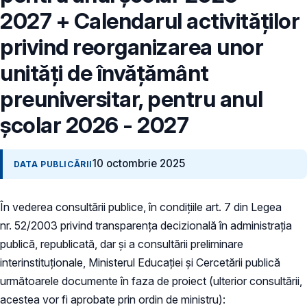
2027 + Calendarul activităților
privind reorganizarea unor
unități de învățământ
preuniversitar, pentru anul
școlar 2026 - 2027
10 octombrie 2025
DATA PUBLICĂRII
În vederea consultării publice, în condiţiile art. 7 din Legea
nr. 52/2003 privind transparenţa decizională în administraţia
publică, republicată, dar și a consultării preliminare
interinstituționale, Ministerul Educaţiei și Cercetării publică
următoarele documente în faza de proiect (ulterior consultării,
acestea vor fi aprobate prin ordin de ministru):