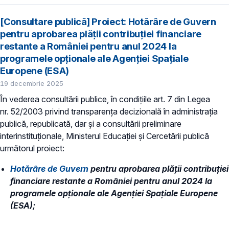
[Consultare publică] Proiect: Hotărâre de Guvern
pentru aprobarea plății contribuției financiare
restante a României pentru anul 2024 la
programele opționale ale Agenției Spațiale
Europene (ESA)
19 decembrie 2025
În vederea consultării publice, în condiţiile art. 7 din Legea
nr. 52/2003 privind transparenţa decizională în administraţia
publică, republicată, dar și a consultării preliminare
interinstituționale, Ministerul Educaţiei și Cercetării publică
următorul proiect:
Hotărâre de Guvern
pentru aprobarea plății contribuției
financiare restante a României pentru anul 2024 la
programele opționale ale Agenției Spațiale Europene
(ESA);