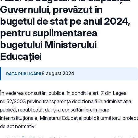
Guvernului, prevăzut în
bugetul de stat pe anul 2024,
pentru suplimentarea
bugetului Ministerului
Educației
8 august 2024
DATA PUBLICĂRII
În vederea consultării publice, în condiţiile art. 7 din Legea
nr. 52/2003 privind transparenţa decizională în administraţia
publică, republicată, dar și a consultării preliminare
interinstituționale, Ministerul Educaţiei publică următorul proiect
de act normativ: