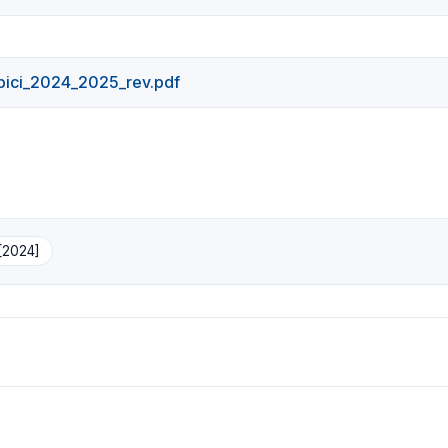
pici_2024_2025_rev.pdf
 [2024]