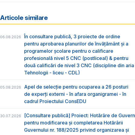
Articole similare
În consultare publică, 3 proiecte de ordine
06.08.2026
pentru aprobarea planurilor de învățământ și a
programelor școlare pentru o calificare
profesională nivel 5 CNC (postliceal) & pentru
două calificări de nivel 3 CNC (discipline din aria
Tehnologii - liceu - CDL)
Apel de selecție pentru ocuparea a 26 posturi
05.08.2026
de experți externi - în afara organigramei - în
cadrul Proiectului ConsEDU
[Consultare publică] Proiect: Hotărâre de Guvern
30.07.2026
pentru modificarea și completarea Hotărârii
Guvernului nr. 188/2025 privind organizarea şi