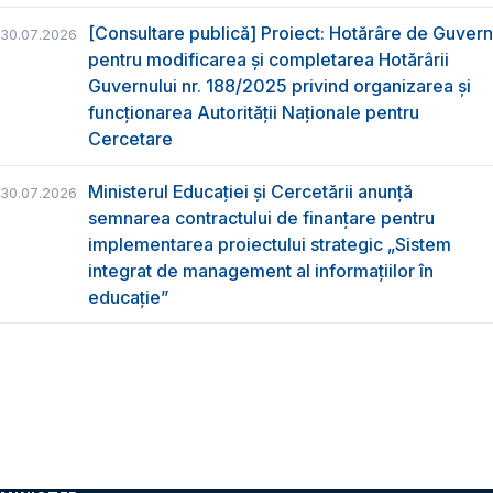
[Consultare publică] Proiect: Hotărâre de Guvern
30.07.2026
pentru modificarea și completarea Hotărârii
Guvernului nr. 188/2025 privind organizarea şi
funcţionarea Autorităţii Naţionale pentru
Cercetare
Ministerul Educației și Cercetării anunță
30.07.2026
semnarea contractului de finanțare pentru
implementarea proiectului strategic „Sistem
integrat de management al informațiilor în
educație”