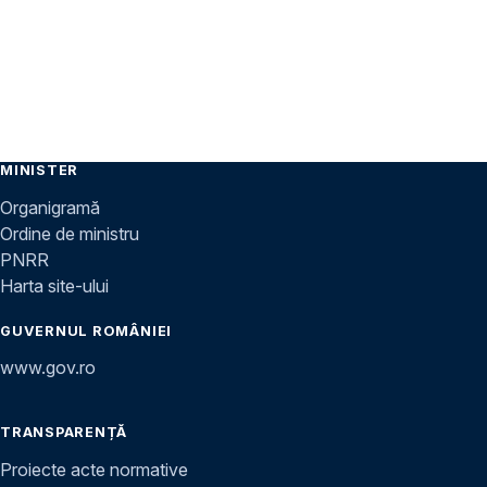
MINISTER
Organigramă
Ordine de ministru
PNRR
Harta site-ului
GUVERNUL ROMÂNIEI
www.gov.ro
TRANSPARENȚĂ
Proiecte acte normative