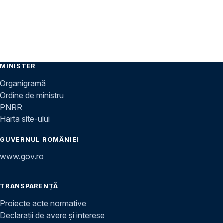
MINISTER
Organigramă
Ordine de ministru
PNRR
Harta site-ului
GUVERNUL ROMÂNIEI
www.gov.ro
TRANSPARENȚĂ
Proiecte acte normative
Declarații de avere și interese