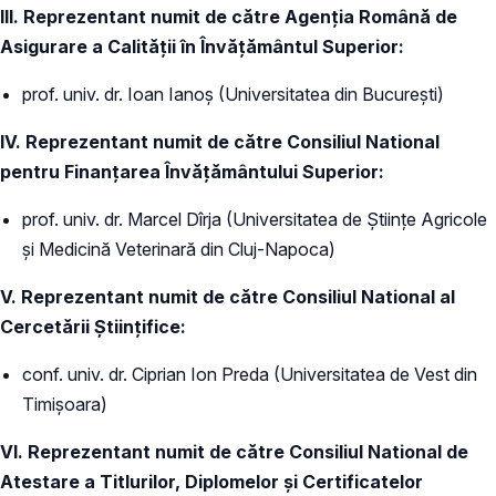
III. Reprezentant numit de către Agenția Română de
Asigurare a Calității în Învățământul Superior:
prof. univ. dr. Ioan Ianoș (Universitatea din București)
IV. Reprezentant numit de către Consiliul National
pentru Finanțarea Învățământului Superior:
prof. univ. dr. Marcel Dîrja (Universitatea de Științe Agricole
şi Medicină Veterinară din Cluj-Napoca)
V. Reprezentant numit de către Consiliul National al
Cercetării Științifice:
conf. univ. dr. Ciprian Ion Preda (Universitatea de Vest din
Timișoara)
VI. Reprezentant numit de către Consiliul National de
Atestare a Titlurilor, Diplomelor şi Certificatelor