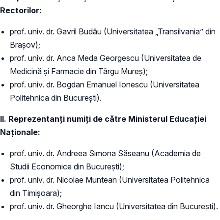
Rectorilor:
prof. univ. dr. Gavril Budău (Universitatea „Transilvania” din
Brașov);
prof. univ. dr. Anca Meda Georgescu (Universitatea de
Medicină şi Farmacie din Târgu Mureș);
prof. univ. dr. Bogdan Emanuel Ionescu (Universitatea
Politehnica din București).
II. Reprezentanți numiți de către Ministerul Educației
Naționale:
prof. univ. dr. Andreea Simona Săseanu (Academia de
Studii Economice din București);
prof. univ. dr. Nicolae Muntean (Universitatea Politehnica
din Timișoara);
prof. univ. dr. Gheorghe Iancu (Universitatea din București).