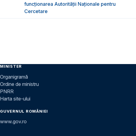
funcţionarea Autorităţii Naţionale pentru
Cercetare
MINISTER
Organigramă
Ordine de ministru
PNRR
Harta site-ului
GUVERNUL ROMÂNIEI
www.gov.ro