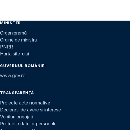
MINISTER
Organigramă
Ordine de ministru
PNRR
Harta site-ului
GUVERNUL ROMÂNIEI
www.gov.ro
TRANSPARENȚĂ
Proiecte acte normative
Declarații de avere și interese
Venituri angajați
Protecția datelor personale