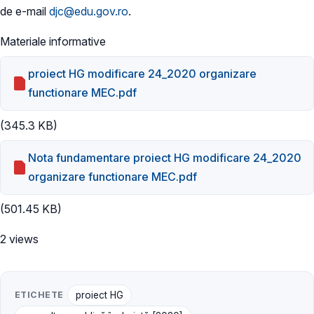
de e-mail
djc@edu.gov.ro
.
Materiale informative
proiect HG modificare 24_2020 organizare
functionare MEC.pdf
(345.3 KB)
Nota fundamentare proiect HG modificare 24_2020
organizare functionare MEC.pdf
(501.45 KB)
2 views
ETICHETE
proiect HG