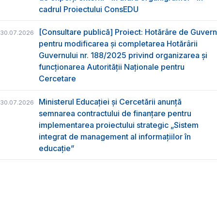
cadrul Proiectului ConsEDU
[Consultare publică] Proiect: Hotărâre de Guvern
30.07.2026
pentru modificarea și completarea Hotărârii
Guvernului nr. 188/2025 privind organizarea şi
funcţionarea Autorităţii Naţionale pentru
Cercetare
Ministerul Educației și Cercetării anunță
30.07.2026
semnarea contractului de finanțare pentru
implementarea proiectului strategic „Sistem
integrat de management al informațiilor în
educație”