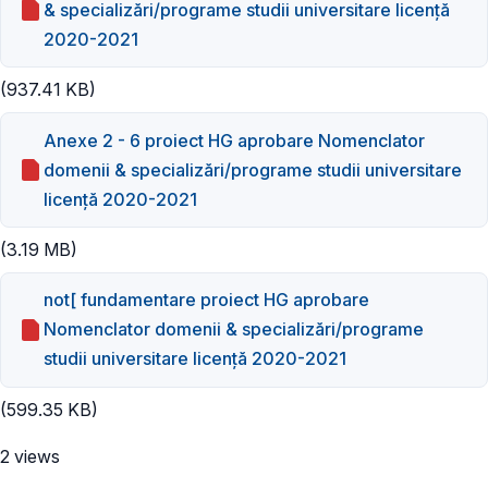
& specializări/programe studii universitare licență
2020-2021
(937.41 KB)
Anexe 2 - 6 proiect HG aprobare Nomenclator
domenii & specializări/programe studii universitare
licență 2020-2021
(3.19 MB)
not[ fundamentare proiect HG aprobare
Nomenclator domenii & specializări/programe
studii universitare licență 2020-2021
(599.35 KB)
2 views