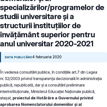
specializărilor/programelor de
studii universitare și a
structurii instituțiilor de
învățământ superior pentru
anul universitar 2020-2021
4 februarie 2020
DATA PUBLICĂRII
În vederea consultării publice, în condiţiile art.7 din Legea
nr. 52/2003 privind transparenţa decizională în administraţia
publică, republicată, dar și a consultării preliminare
interinstituționale, Ministerul Educației Naţionale publică,
atașat,
proiectul de Hotărâre a Guvernului privind
aprobarea Nomenclatorului domeniilor şi al