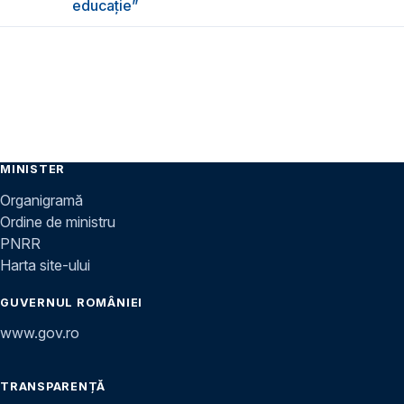
educație”
MINISTER
Organigramă
Ordine de ministru
PNRR
Harta site-ului
GUVERNUL ROMÂNIEI
www.gov.ro
TRANSPARENȚĂ