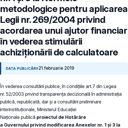
metodologice pentru aplicarea
Legii nr. 269/2004 privind
acordarea unui ajutor financiar
în vederea stimulării
achiziționării de calculatoare
21 februarie 2019
DATA PUBLICĂRII
În vederea consultării publice, în condiţiile art.7 din Legea
nr. 52/2003 privind transparenţa decizională în administraţia
publică, republicată, dar și a consultării preliminare
interinstituționale, Ministerul Educaţiei
Naţionale publică
proiectul de Hotărâre
a Guvernului
privind modificarea Anexelor nr. 1 și 3 la