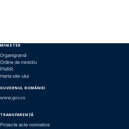
MINISTER
Organigramă
Ordine de ministru
PNRR
Harta site-ului
GUVERNUL ROMÂNIEI
www.gov.ro
TRANSPARENȚĂ
Proiecte acte normative