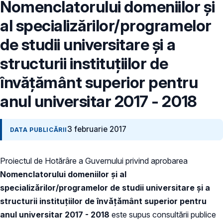
Nomenclatorului domeniilor şi
al specializărilor/programelor
de studii universitare şi a
structurii instituţiilor de
învăţământ superior pentru
anul universitar 2017 - 2018
3 februarie 2017
DATA PUBLICĂRII
Proiectul de Hotărâre a Guvernului privind aprobarea
Nomenclatorului domeniilor şi al
specializărilor/programelor de studii universitare şi a
structurii instituţiilor de învăţământ superior pentru
anul universitar 2017 - 2018
este supus consultării publice