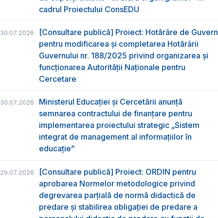
cadrul Proiectului ConsEDU
[Consultare publică] Proiect: Hotărâre de Guvern
30.07.2026
pentru modificarea și completarea Hotărârii
Guvernului nr. 188/2025 privind organizarea şi
funcţionarea Autorităţii Naţionale pentru
Cercetare
Ministerul Educației și Cercetării anunță
30.07.2026
semnarea contractului de finanțare pentru
implementarea proiectului strategic „Sistem
integrat de management al informațiilor în
educație”
[Consultare publică] Proiect: ORDIN pentru
29.07.2026
aprobarea Normelor metodologice privind
degrevarea parțială de normă didactică de
predare şi stabilirea obligaţiei de predare a