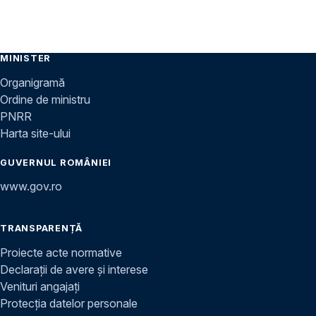
MINISTER
Organigramă
Ordine de ministru
PNRR
Harta site-ului
GUVERNUL ROMÂNIEI
www.gov.ro
TRANSPARENȚĂ
Proiecte acte normative
Declarații de avere și interese
Venituri angajați
Protecția datelor personale