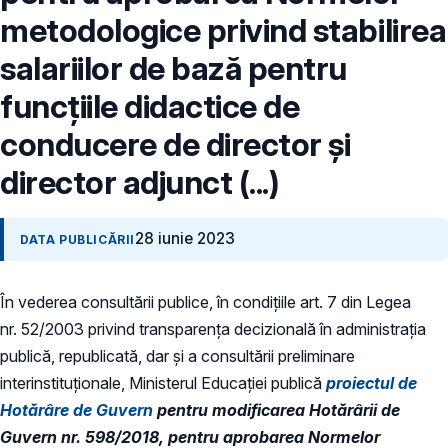
metodologice privind stabilirea
salariilor de bază pentru
funcțiile didactice de
conducere de director și
director adjunct (...)
28 iunie 2023
DATA PUBLICĂRII
În vederea consultării publice, în condiţiile art. 7 din Legea
nr. 52/2003 privind transparenţa decizională în administraţia
publică, republicată, dar și a consultării preliminare
interinstituționale, Ministerul Educaţiei publică
proiectul de
Hotărâre de Guvern
pentru modificarea Hotărârii de
Guvern nr. 598/2018, pentru aprobarea Normelor