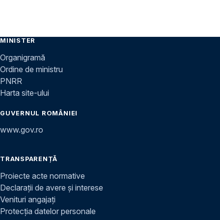
MINISTER
Organigramă
Ordine de ministru
PNRR
Harta site-ului
GUVERNUL ROMÂNIEI
www.gov.ro
TRANSPARENȚĂ
Proiecte acte normative
Declarații de avere și interese
Venituri angajați
Protecția datelor personale