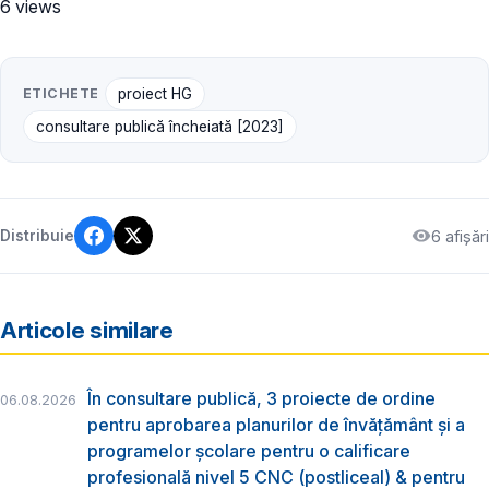
6 views
ETICHETE
proiect HG
consultare publică încheiată [2023]
6 afișări
Distribuie
Articole similare
În consultare publică, 3 proiecte de ordine
06.08.2026
pentru aprobarea planurilor de învățământ și a
programelor școlare pentru o calificare
profesională nivel 5 CNC (postliceal) & pentru