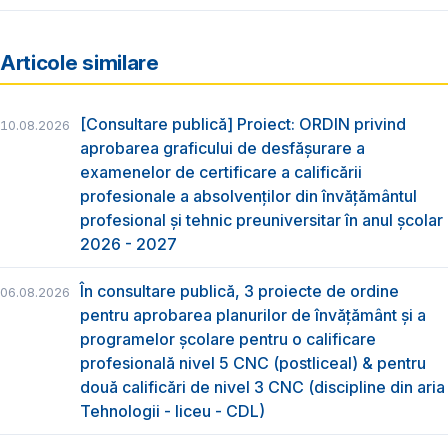
Articole similare
[Consultare publică] Proiect: ORDIN privind
10.08.2026
aprobarea graficului de desfăşurare a
examenelor de certificare a calificării
profesionale a absolvenţilor din învăţământul
profesional şi tehnic preuniversitar în anul şcolar
2026 - 2027
În consultare publică, 3 proiecte de ordine
06.08.2026
pentru aprobarea planurilor de învățământ și a
programelor școlare pentru o calificare
profesională nivel 5 CNC (postliceal) & pentru
două calificări de nivel 3 CNC (discipline din aria
Tehnologii - liceu - CDL)