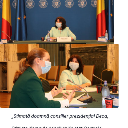
„Stimată doamnă consilier prezidențial Deca,