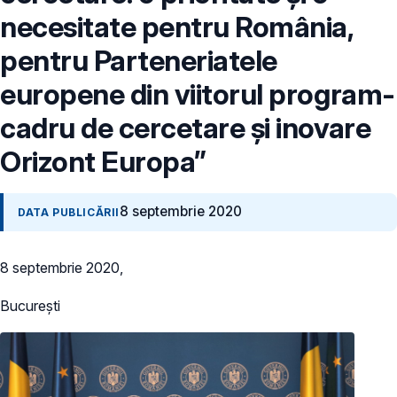
necesitate pentru România,
pentru Parteneriatele
europene din viitorul program-
cadru de cercetare și inovare
Orizont Europa”
8 septembrie 2020
DATA PUBLICĂRII
8 septembrie 2020,
București