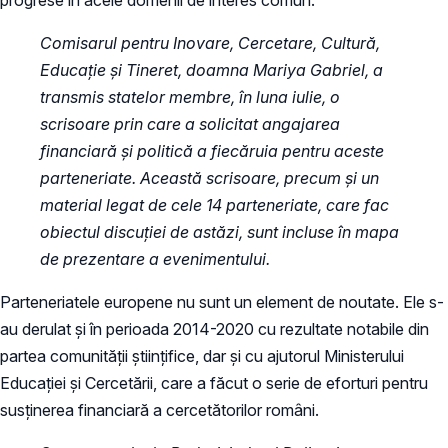
Comisarul pentru Inovare, Cercetare, Cultură,
Educație și Tineret, doamna Mariya Gabriel, a
transmis statelor membre, în luna iulie, o
scrisoare prin care a solicitat angajarea
financiară și politică a fiecăruia pentru aceste
parteneriate. Această scrisoare, precum și un
material legat de cele 14 parteneriate, care fac
obiectul discuției de astăzi, sunt incluse în mapa
de prezentare a evenimentului.
Parteneriatele europene nu sunt un element de noutate. Ele s-
au derulat și în perioada 2014-2020 cu rezultate notabile din
partea comunității științifice, dar și cu ajutorul Ministerului
Educației și Cercetării, care a făcut o serie de eforturi pentru
susținerea financiară a cercetătorilor români.