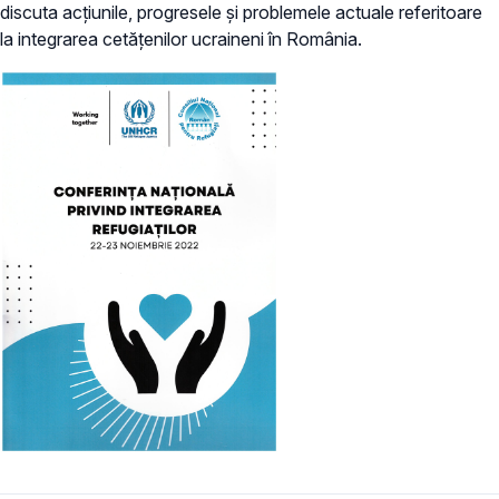
discuta acțiunile, progresele și problemele actuale referitoare
la integrarea cetățenilor ucraineni în România.