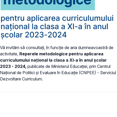
Vă invităm să consultați, în funcție de aria dumneavoastră de
activitate,
Reperele metodologice pentru aplicarea
curriculumului național la clasa a XI-a în anul școlar
2023 - 2024,
publicate de Ministerul Educației, prin Centrul
Național de Politici și Evaluare în Educație (CNPEE) - Serviciul
Dezvoltare Curriculum.