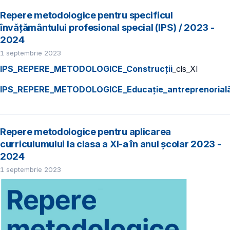
Repere metodologice pentru specificul
învățământului profesional special (IPS) / 2023 -
2024
1 septembrie 2023
IPS_REPERE_METODOLOGICE_Construcții
_cls_XI
IPS_REPERE_METODOLOGICE_Educație_antreprenorial
Repere metodologice pentru aplicarea
curriculumului la clasa a XI-a în anul școlar 2023 -
2024
1 septembrie 2023