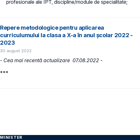
profesionale ale IPT, discipline/module de specialitate;
Repere metodologice pentru aplicarea
curriculumului la clasa a X-a în anul școlar 2022 -
2023
30 august 2022
- Cea mai recentă actualizare 07.08.2022 -
***
MINISTER