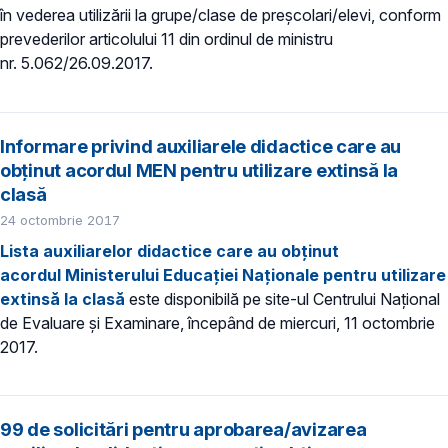
în vederea utilizării la grupe/clase de preșcolari/elevi, conform
prevederilor articolului 11 din ordinul de ministru
nr. 5.062/26.09.2017.
Informare privind auxiliarele didactice care au
obținut acordul MEN pentru utilizare extinsă la
clasă
24 octombrie 2017
Lista auxiliarelor didactice care au obținut
acordul Ministerului Educației Naționale pentru utilizare
extinsă la clasă
este disponibilă pe site-ul Centrului Național
de Evaluare și Examinare, începând de miercuri, 11 octombrie
2017.
99 de solicitări pentru aprobarea/avizarea