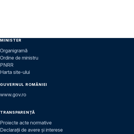
MINISTER
Organigramă
Ordine de ministru
PNRR
Harta site-ului
GUVERNUL ROMÂNIEI
www.gov.ro
TRANSPARENȚĂ
Proiecte acte normative
Declarații de avere și interese