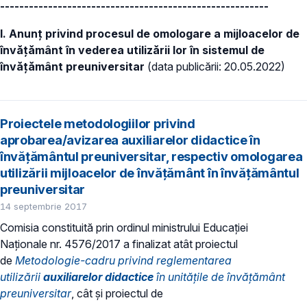
--------------------------------------------------------
I. Anunț privind procesul de omologare a mijloacelor de
învățământ în vederea utilizării lor în sistemul de
învățământ preuniversitar
(data publicării: 20.05.2022)
Proiectele metodologiilor privind
aprobarea/avizarea auxiliarelor didactice în
învățământul preuniversitar, respectiv omologarea
utilizării mijloacelor de învățământ în învățământul
preuniversitar
14 septembrie 2017
Comisia constituită prin ordinul ministrului Educației
Naționale nr. 4576/2017 a finalizat atât proiectul
de
Metodologie-cadru privind reglementarea
utilizării
auxiliarelor didactice
în unitățile de învățământ
preuniversitar
, cât și proiectul de