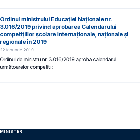
Ordinul ministrului Educației Naționale nr.
3.016/2019 privind aprobarea Calendarului
competițiilor școlare internaționale, naționale și
regionale în 2019
22 ianuarie 2019
Ordinul de ministru nr. 3.016/2019 aprobă calendarul
următoarelor competiții:
MINISTER